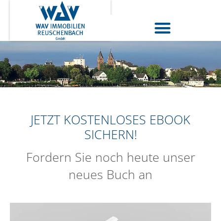
JETZT KOSTENLOSES EBOOK
SICHERN!
Fordern Sie noch heute unser
neues Buch an