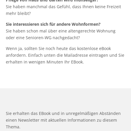
Sie haben manchmal das Gefühl, dass Ihnen keine Freizeit
mehr bleibt?
Sie interessieren sich für andere Wohnformen?
Sie haben schon mal über eine altengerechte Wohnung
oder eine Senioren-WG nachgedacht?
Wenn ja, sollten Sie noch heute das kostenlose eBook
anfordern. Einfach unten die Mailadresse eintragen und Sie
erhalten in wenigen Minuten Ihr EBook.
Sie erhalten das EBook und in unregelmäßigen Abständen
einen Newsletter mit aktuellen Informationen zu diesem
Thema.