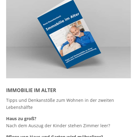
IMMOBILIE IM ALTER
Tipps und Denkanstöße zum Wohnen in der zweiten
Lebenshälfte
Haus zu groß?
Nach dem Auszug der Kinder stehen Zimmer leer?
Pflege von Haus und Garten wird mühseliger?